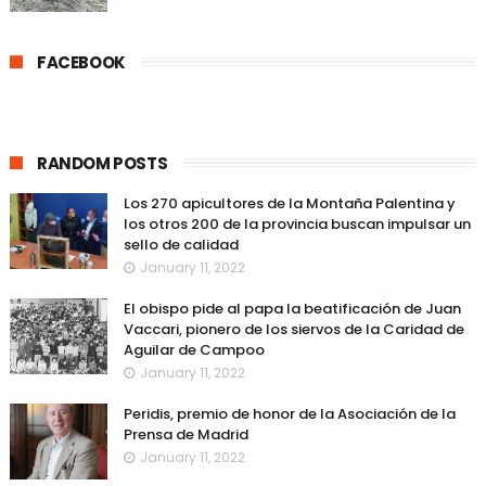
FACEBOOK
RANDOM POSTS
Los 270 apicultores de la Montaña Palentina y
los otros 200 de la provincia buscan impulsar un
sello de calidad
January 11, 2022
El obispo pide al papa la beatificación de Juan
Vaccari, pionero de los siervos de la Caridad de
Aguilar de Campoo
January 11, 2022
Peridis, premio de honor de la Asociación de la
Prensa de Madrid
January 11, 2022