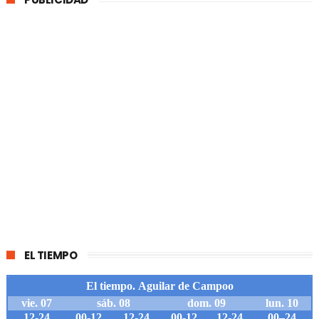
EL TIEMPO