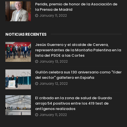
Peridis, premio de honor de la Asociación de
la Prensa de Madrid
January 11, 2022
NOTICIAS RECIENTES
Jesús Guerrero y el alcalde de Cervera,
representantes de la Montaña Palentina en la
lista del PSOE a las Cortes
January 13, 2022
Gullón celebra sus 130 aniversario como "líder
del sector" galletero en España
January 12, 2022
El cribado en la zona de salud de Guardo
arroja 54 positivos entre los 419 test de
antígenos realizados
January 11, 2022