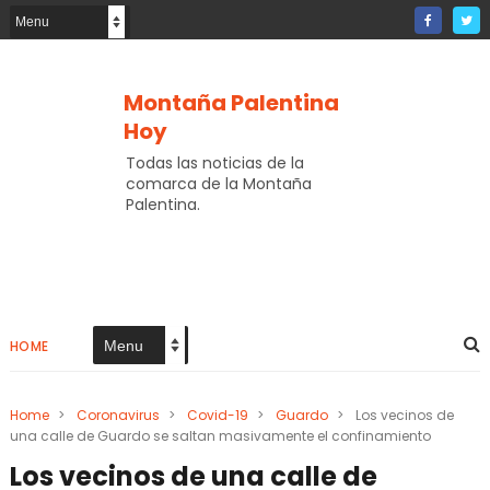
Montaña Palentina
Hoy
Todas las noticias de la
comarca de la Montaña
Palentina.
HOME
Home
>
Coronavirus
>
Covid-19
>
Guardo
>
Los vecinos de
una calle de Guardo se saltan masivamente el confinamiento
Los vecinos de una calle de