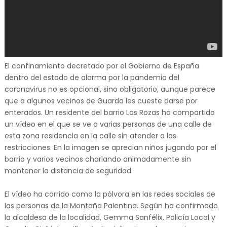
El confinamiento decretado por el Gobierno de España
dentro del estado de alarma por la pandemia del
coronavirus no es opcional, sino obligatorio, aunque parece
que a algunos vecinos de Guardo les cueste darse por
enterados. Un residente del barrio Las Rozas ha compartido
un vídeo en el que se ve a varias personas de una calle de
esta zona residencia en la calle sin atender a las
restricciones. En la imagen se aprecian niños jugando por el
barrio y varios vecinos charlando animadamente sin
mantener la distancia de seguridad.
El vídeo ha corrido como la pólvora en las redes sociales de
las personas de la Montaña Palentina. Según ha confirmado
la alcaldesa de la localidad, Gemma Sanfélix, Policía Local y