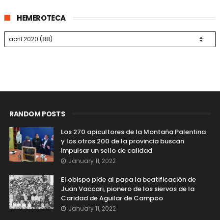
HEMEROTECA
RANDOM POSTS
Los 270 apicultores de la Montaña Palentina
y los otros 200 de la provincia buscan
impulsar un sello de calidad
January 11, 2022
El obispo pide al papa la beatificación de
Juan Vaccari, pionero de los siervos de la
Caridad de Aguilar de Campoo
January 11, 2022