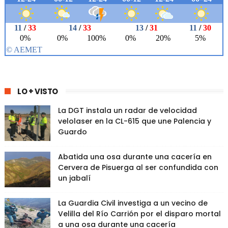
LO + VISTO
La DGT instala un radar de velocidad
velolaser en la CL-615 que une Palencia y
Guardo
Abatida una osa durante una cacería en
Cervera de Pisuerga al ser confundida con
un jabalí
La Guardia Civil investiga a un vecino de
Velilla del Río Carrión por el disparo mortal
a una osa durante una cacería