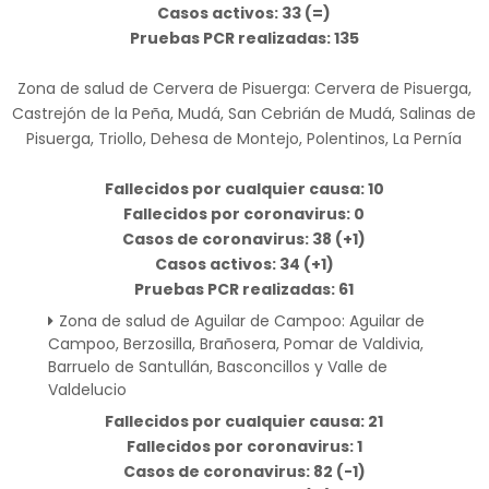
Casos activos: 33 (=)
Pruebas PCR realizadas: 135
Zona de salud de Cervera de Pisuerga: Cervera de Pisuerga,
Castrejón de la Peña, Mudá, San Cebrián de Mudá, Salinas de
Pisuerga, Triollo, Dehesa de Montejo, Polentinos, La Pernía
Fallecidos por cualquier causa: 10
Fallecidos por coronavirus: 0
Casos de coronavirus: 38 (+1)
Casos activos: 34 (+1)
Pruebas PCR realizadas: 61
Zona de salud de Aguilar de Campoo: Aguilar de
Campoo, Berzosilla, Brañosera, Pomar de Valdivia,
Barruelo de Santullán, Basconcillos y Valle de
Valdelucio
Fallecidos por cualquier causa: 21
Fallecidos por coronavirus: 1
Casos de coronavirus: 82 (-1)