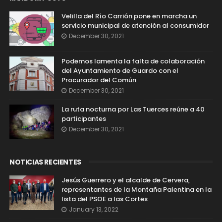
Velilla del Río Carrión pone en marcha un
servicio municipal de atención al consumidor
December 30, 2021
Podemos lamenta la falta de colaboración
del Ayuntamiento de Guardo con el
Procurador del Común
December 30, 2021
La ruta nocturna por Las Tuerces reúne a 40
participantes
December 30, 2021
NOTICIAS RECIENTES
Jesús Guerrero y el alcalde de Cervera,
representantes de la Montaña Palentina en la
lista del PSOE a las Cortes
January 13, 2022