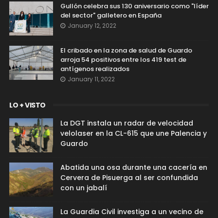
Gullón celebra sus 130 aniversario como "líder
del sector" galletero en España
January 12, 2022
El cribado en la zona de salud de Guardo
arroja 54 positivos entre los 419 test de
antígenos realizados
January 11, 2022
LO + VISTO
La DGT instala un radar de velocidad
velolaser en la CL-615 que une Palencia y
Guardo
Abatida una osa durante una cacería en
Cervera de Pisuerga al ser confundida
con un jabalí
La Guardia Civil investiga a un vecino de