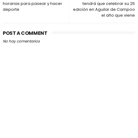
horarias para pasear y hacer
tendrá que celebrar su 25
deporte
edición en Aguilar de Campoo
el año que viene
POST A COMMENT
No hay comentarios