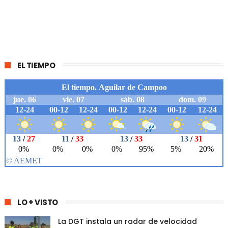
EL TIEMPO
LO + VISTO
La DGT instala un radar de velocidad