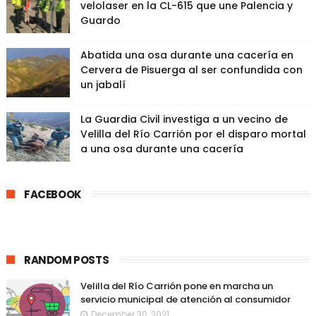
velolaser en la CL-615 que une Palencia y
Guardo
Abatida una osa durante una cacería en
Cervera de Pisuerga al ser confundida con
un jabalí
La Guardia Civil investiga a un vecino de
Velilla del Río Carrión por el disparo mortal
a una osa durante una cacería
FACEBOOK
RANDOM POSTS
Velilla del Río Carrión pone en marcha un
servicio municipal de atención al consumidor
December 30, 2021