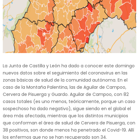
La Junta de Castilla y León ha dado a conocer este domingo
nuevos datos sobre el seguimiento del coronavirus en las
zonas básicas de salud de la comunidad autónoma. En el
caso de la Montaña Palentina, las de Aguilar de Campoo,
Cervera de Pisuerga y Guardo. Aguilar de Campoo, con 82
casos totales (es uno menos, teóricamente, porque un caso
sospechoso ha dado negativo), sigue siendo en el global el
área más afectada, mientras que los distintos municipios
que conforman el área de salud de Cervera de Pisuerga, con
38 positivos, son donde menos ha penetrado el Covid-19. Allí
los enfermos que no se han recuperado son 34.