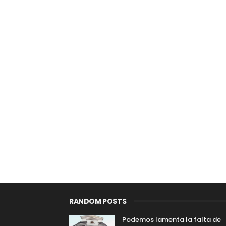
RANDOM POSTS
Podemos lamenta la falta de