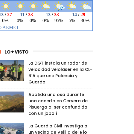
LO + VISTO
La DGT instala un radar de
velocidad velolaser en la CL-
615 que une Palencia y
Guardo
Abatida una osa durante
una cacería en Cervera de
Pisuerga al ser confundida
con un jabalí
La Guardia Civil investiga a
un vecino de Velilla del Río