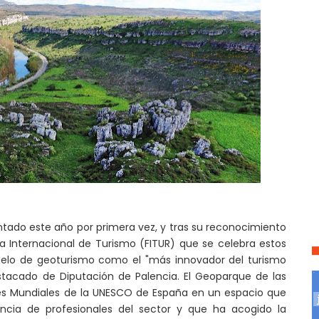
ntado este año por primera vez, y tras su reconocimiento
ria Internacional de Turismo (FITUR) que se celebra estos
elo de geoturismo como el "más innovador del turismo
estacado de Diputación de Palencia.
El Geoparque de las
s Mundiales de la UNESCO de España en un espacio que
ncia de profesionales del sector y que ha acogido la