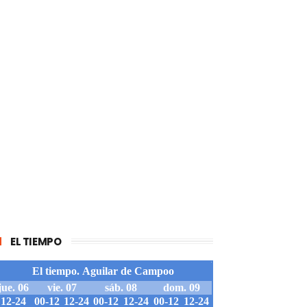
EL TIEMPO