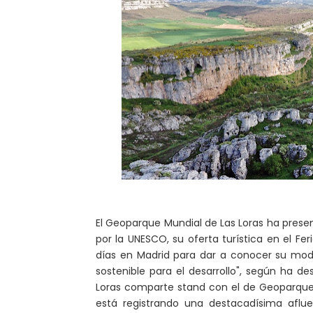
El Geoparque Mundial de Las Loras ha prese
por la UNESCO, su oferta turística en el Fe
días en Madrid para dar a conocer su mod
sostenible para el desarrollo", según ha d
Loras comparte stand con el de Geoparque
está registrando una destacadísima aflue