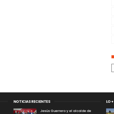
NOTICIAS RECIENTES
LO +
Jesús Guerrero y el alcalde de