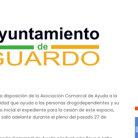
a disposición de la Asociación Comarcal de Ayuda a la
alidad que ayuda a las personas drogodependientes y su
 inicial el expediente para la cesión de este espacio,
o salió adelante durante el pleno del pasado 27 de