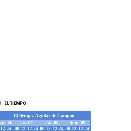
EL TIEMPO