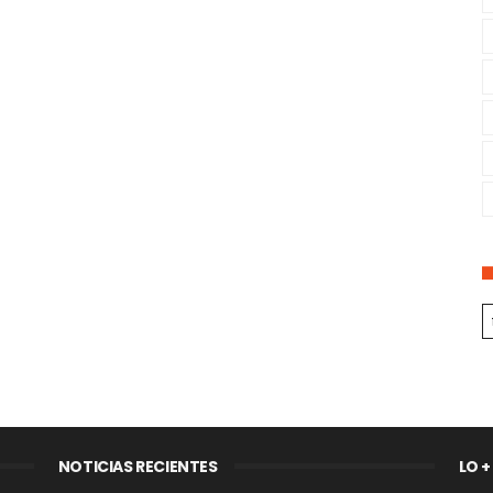
NOTICIAS RECIENTES
LO +