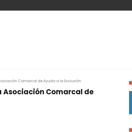
sociación Comarcal de Ayuda a la Exclusión
la Asociación Comarcal de