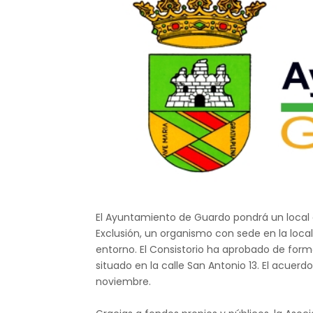
El Ayuntamiento de Guardo pondrá un local 
Exclusión, un organismo con sede en la loc
entorno. El Consistorio ha aprobado de forma
situado en la calle San Antonio 13. El acuerd
noviembre.