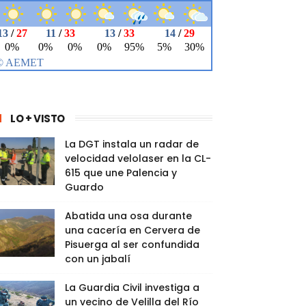
LO + VISTO
La DGT instala un radar de
velocidad velolaser en la CL-
615 que une Palencia y
Guardo
Abatida una osa durante
una cacería en Cervera de
Pisuerga al ser confundida
con un jabalí
La Guardia Civil investiga a
un vecino de Velilla del Río