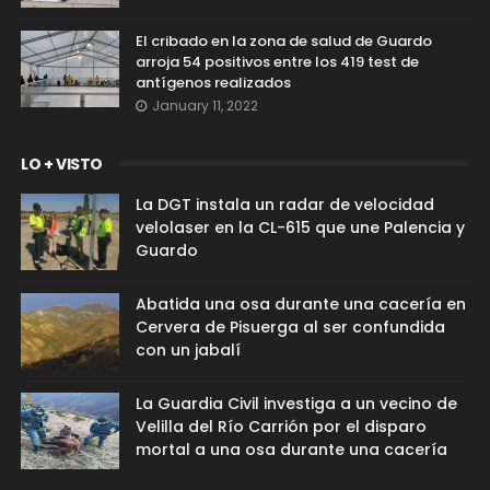
El cribado en la zona de salud de Guardo
arroja 54 positivos entre los 419 test de
antígenos realizados
January 11, 2022
LO + VISTO
La DGT instala un radar de velocidad
velolaser en la CL-615 que une Palencia y
Guardo
Abatida una osa durante una cacería en
Cervera de Pisuerga al ser confundida
con un jabalí
La Guardia Civil investiga a un vecino de
Velilla del Río Carrión por el disparo
mortal a una osa durante una cacería