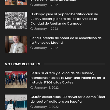
January 11, 2022
El obispo pide al papa la beatificación de
Juan Vaccari, pionero de los siervos de la
Caridad de Aguilar de Campoo
January 11, 2022
Peridis, premio de honor de la Asociación de
la Prensa de Madrid
January 11, 2022
NOTICIAS RECIENTES
Jesús Guerrero y el alcalde de Cervera,
representantes de la Montaña Palentina en la
lista del PSOE a las Cortes
January 13, 2022
Gullón celebra sus 130 aniversario como "líder
del sector" galletero en España
January 12, 2022