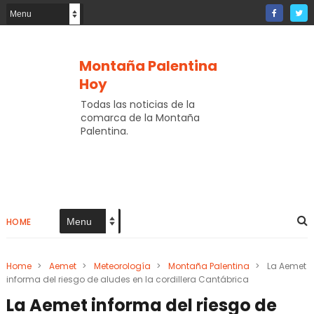
Montaña Palentina
Hoy
Todas las noticias de la
comarca de la Montaña
Palentina.
HOME
Home
>
Aemet
>
Meteorología
>
Montaña Palentina
>
La Aemet
informa del riesgo de aludes en la cordillera Cantábrica
La Aemet informa del riesgo de