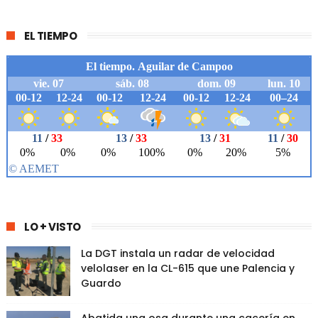
EL TIEMPO
LO + VISTO
La DGT instala un radar de velocidad
velolaser en la CL-615 que une Palencia y
Guardo