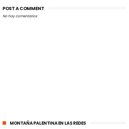
POST A COMMENT
No hay comentarios
MONTAÑA PALENTINA EN LAS REDES