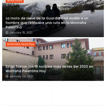
BRAÑOSERA
La moto de nieve de la Guardia Civil auxilia a un
hombre que realizaba una ruta en la Montaña
Palentina
January 15, 2021
MONTAÑA PALENTINA
Estas fueron las 10 noticias más vistas del 2020 en
Montaña Palentina Hoy
January 06, 2021