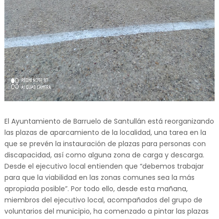
El Ayuntamiento de Barruelo de Santullán está reorganizando
las plazas de aparcamiento de la localidad, una tarea en la
que se prevén la instauración de plazas para personas con
discapacidad, así como alguna zona de carga y descarga.
Desde el ejecutivo local entienden que “debemos trabajar
para que la viabilidad en las zonas comunes sea la más
apropiada posible”. Por todo ello, desde esta mañana,
miembros del ejecutivo local, acompañados del grupo de
voluntarios del municipio, ha comenzado a pintar las plazas