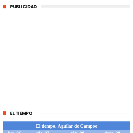
PUBLICIDAD
EL TIEMPO