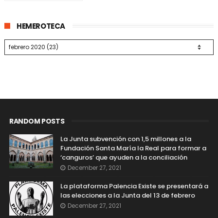
HEMEROTECA
RANDOM POSTS
La Junta subvención con 1,5 millones a la
Fundación Santa María la Real para formar a
‘canguros’ que ayuden a la conciliación
December 27, 2021
La plataforma Palencia Existe se presentará a
las elecciones a la Junta del 13 de febrero
December 27, 2021