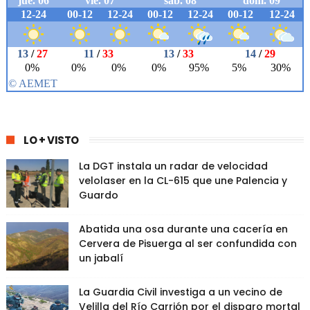
LO + VISTO
La DGT instala un radar de velocidad
velolaser en la CL-615 que une Palencia y
Guardo
Abatida una osa durante una cacería en
Cervera de Pisuerga al ser confundida con
un jabalí
La Guardia Civil investiga a un vecino de
Velilla del Río Carrión por el disparo mortal