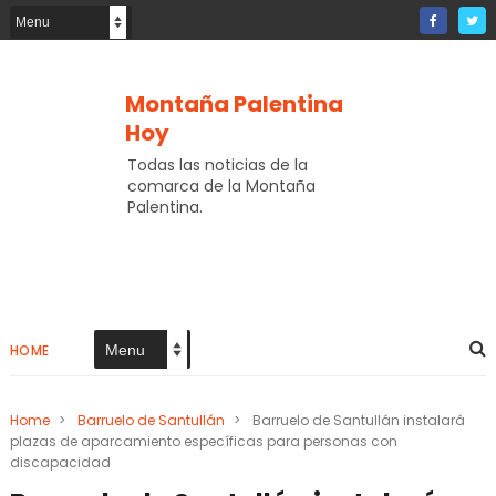
Montaña Palentina
Hoy
Todas las noticias de la
comarca de la Montaña
Palentina.
HOME
Home
>
Barruelo de Santullán
>
Barruelo de Santullán instalará
plazas de aparcamiento específicas para personas con
discapacidad