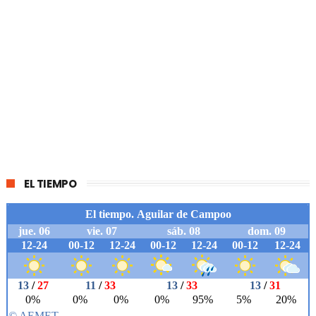
EL TIEMPO