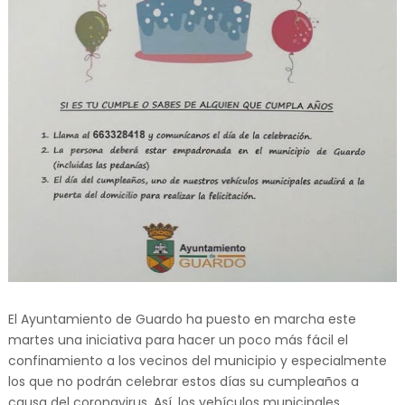
El Ayuntamiento de Guardo ha puesto en marcha este
martes una iniciativa para hacer un poco más fácil el
confinamiento a los vecinos del municipio y especialmente
los que no podrán celebrar estos días su cumpleaños a
causa del coronavirus. Así, los vehículos municipales