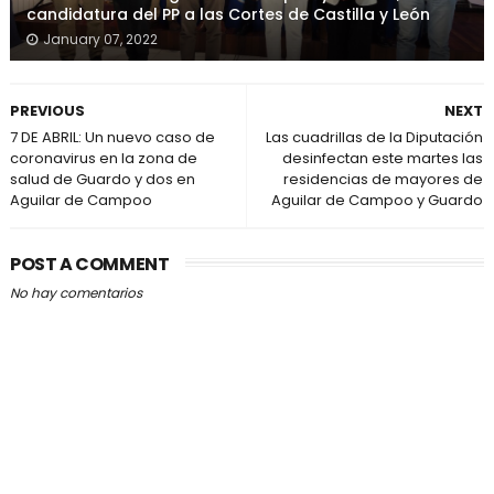
candidatura del PP a las Cortes de Castilla y León
January 07, 2022
PREVIOUS
NEXT
7 DE ABRIL: Un nuevo caso de
Las cuadrillas de la Diputación
coronavirus en la zona de
desinfectan este martes las
salud de Guardo y dos en
residencias de mayores de
Aguilar de Campoo
Aguilar de Campoo y Guardo
POST A COMMENT
No hay comentarios