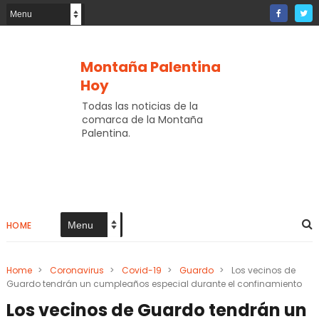
Montaña Palentina
Hoy
Todas las noticias de la
comarca de la Montaña
Palentina.
HOME
Home
>
Coronavirus
>
Covid-19
>
Guardo
>
Los vecinos de
Guardo tendrán un cumpleaños especial durante el confinamiento
Los vecinos de Guardo tendrán un