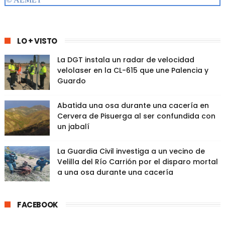
LO + VISTO
La DGT instala un radar de velocidad
velolaser en la CL-615 que une Palencia y
Guardo
Abatida una osa durante una cacería en
Cervera de Pisuerga al ser confundida con
un jabalí
La Guardia Civil investiga a un vecino de
Velilla del Río Carrión por el disparo mortal
a una osa durante una cacería
FACEBOOK