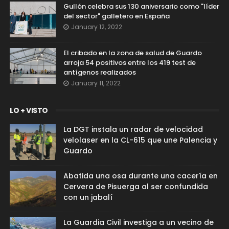
Gullón celebra sus 130 aniversario como "líder
del sector" galletero en España
January 12, 2022
El cribado en la zona de salud de Guardo
arroja 54 positivos entre los 419 test de
antígenos realizados
January 11, 2022
LO + VISTO
La DGT instala un radar de velocidad
velolaser en la CL-615 que une Palencia y
Guardo
Abatida una osa durante una cacería en
Cervera de Pisuerga al ser confundida
con un jabalí
La Guardia Civil investiga a un vecino de