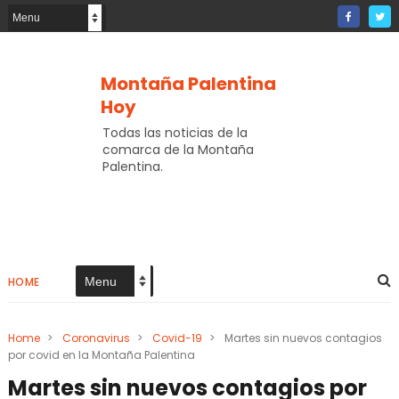
Montaña Palentina
Hoy
Todas las noticias de la
comarca de la Montaña
Palentina.
HOME
Home
>
Coronavirus
>
Covid-19
>
Martes sin nuevos contagios
por covid en la Montaña Palentina
Martes sin nuevos contagios por