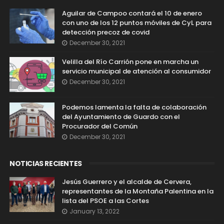
Aguilar de Campoo contará el 10 de enero
con uno de los 12 puntos móviles de CyL para
detección precoz de covid
December 30, 2021
Velilla del Río Carrión pone en marcha un
servicio municipal de atención al consumidor
December 30, 2021
Podemos lamenta la falta de colaboración
del Ayuntamiento de Guardo con el
Procurador del Común
December 30, 2021
NOTICIAS RECIENTES
Jesús Guerrero y el alcalde de Cervera,
representantes de la Montaña Palentina en la
lista del PSOE a las Cortes
January 13, 2022