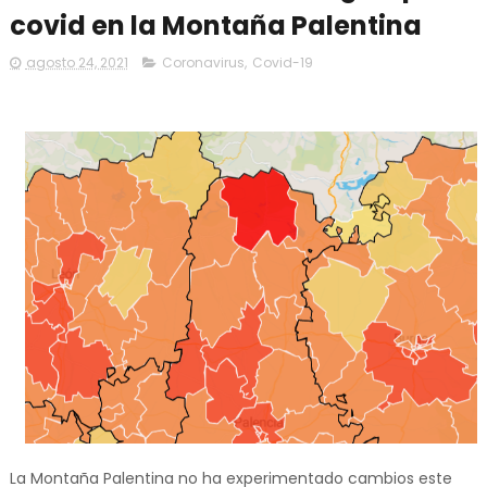
covid en la Montaña Palentina
agosto 24, 2021
Coronavirus
,
Covid-19
La Montaña Palentina no ha experimentado cambios este