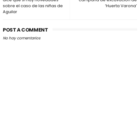
sobre el caso de las niñas de
‘Huerta Varona’
Aguilar
POST A COMMENT
No hay comentarios